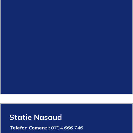
Statie Nasaud
Telefon Comenzi:
0734 666 746