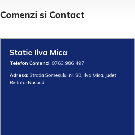
Comenzi si Contact
Statie Ilva Mica
Telefon Comenzi:
0763 986 497
Adresa:
Strada Somesului nr. 80, Ilva Mica, Judet
Bistrita-Nasaud