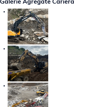
Galerie Agregate Cariera