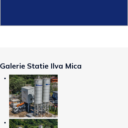
Galerie Statie Ilva Mica