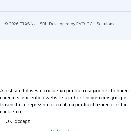
© 2026 FRASINUL SRL. Developed by
EVOLOGY Solutions
Acest site foloseste cookie-uri pentru a asigura functionarea
corecta si eficienta a website-ului. Continuarea navigarii pe
frasinulbn.ro reprezinta acordul tau pentru utilizarea acestor
cookie-uri.
OK, accept