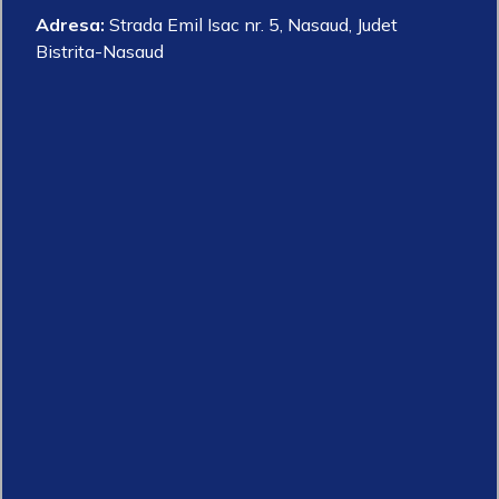
Adresa:
Strada Emil Isac nr. 5, Nasaud, Judet
Bistrita-Nasaud