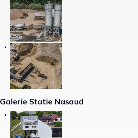
Galerie Statie Nasaud