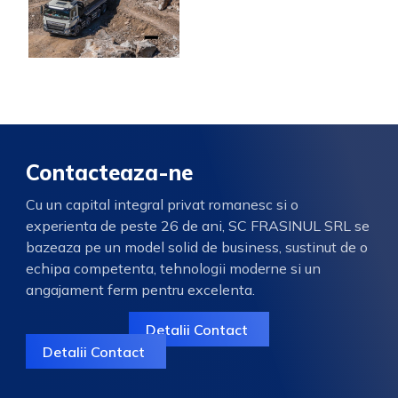
Contacteaza-ne
Cu un capital integral privat romanesc si o
experienta de peste 26 de ani, SC FRASINUL SRL se
bazeaza pe un model solid de business, sustinut de o
echipa competenta, tehnologii moderne si un
angajament ferm pentru excelenta.
Detalii Contact
Detalii Contact