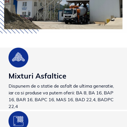
Mixturi Asfaltice
Dispunem de o statie de asfalt de ultima generatie,
iar ca si produse va putem oferii: BA 8, BA 16, BAP
16, BAR 16, BAPC 16, MAS 16, BAD 22,4, BADPC
22,4