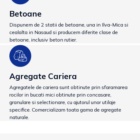
Betoane
Dispunem de 2 statii de betoane, una in Ilva-Mica si
cealalta in Nasaud si producem diferite clase de
betoane, inclusiv beton rutier.
Agregate Cariera
Agregatele de cariera sunt obtinute prin sfaramarea
rocilor in bucati mici obtinute prin concasare,
granulare si selectionare, cu ajutorul unor utilaje
specifice. Comercializam toata gama de agregate
naturale.