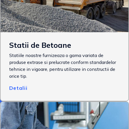
Statii de Betoane
Statiile noastre furnizeaza o gama variata de
produse extrase si prelucrate conform standardelor
tehnice in vigoare, pentru utilizare in constructii de
orice tip.
Detalii