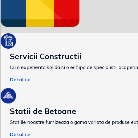
Servicii Constructii
Cu o experienta solida si o echipa de specialisti, acoperim u
Detalii >
Statii de Betoane
Statiile noastre furnizeaza o gama variata de produse extra
Detalii >