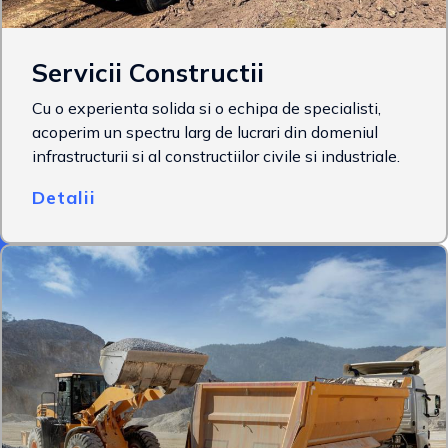
Servicii Constructii
Cu o experienta solida si o echipa de specialisti,
acoperim un spectru larg de lucrari din domeniul
infrastructurii si al constructiilor civile si industriale.
Detalii