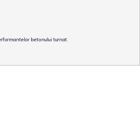
performantelor betonului turnat.