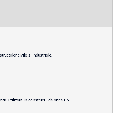
uctiilor civile si industriale.
u utilizare in constructii de orice tip.