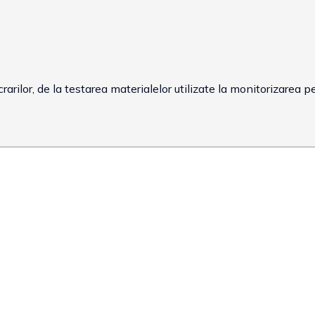
ucrarilor, de la testarea materialelor utilizate la monitorizarea 