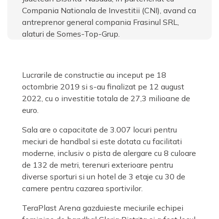
Compania Nationala de Investitii (CNI), avand ca
antreprenor general compania Frasinul SRL,
alaturi de Somes-Top-Grup.
Lucrarile de constructie au inceput pe 18
octombrie 2019 si s-au finalizat pe 12 august
2022, cu o investitie totala de 27,3 milioane de
euro.
Sala are o capacitate de 3.007 locuri pentru
meciuri de handbal si este dotata cu facilitati
moderne, inclusiv o pista de alergare cu 8 culoare
de 132 de metri, terenuri exterioare pentru
diverse sporturi si un hotel de 3 etaje cu 30 de
camere pentru cazarea sportivilor.
TeraPlast Arena gazduieste meciurile echipei