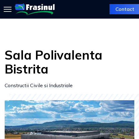
Contact
Sala Polivalenta
Bistrita
Constructii Civile si Industriale